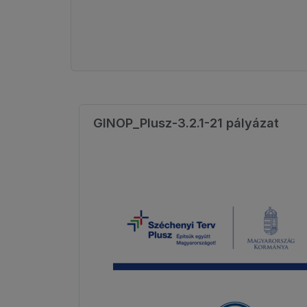
GINOP_Plusz-3.2.1-21 pályázat