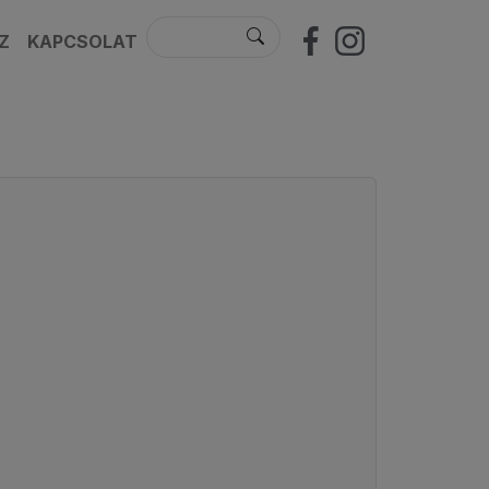
Z
KAPCSOLAT