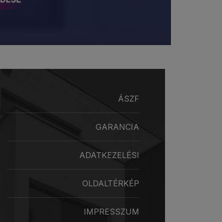
ÁSZF
GARANCIA
ADATKEZELÉSI
OLDALTÉRKÉP
IMPRESSZUM