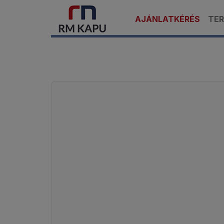
AJÁNLATKÉRÉS
TE