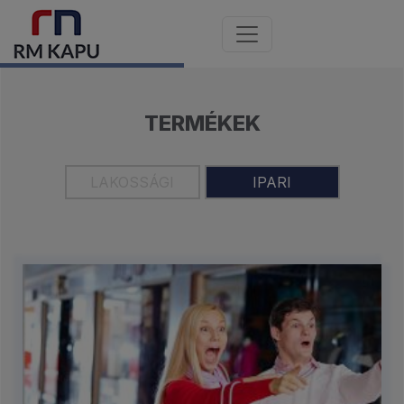
TERMÉKEK
LAKOSSÁGI
IPARI