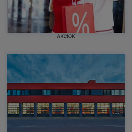
AKCIÓK