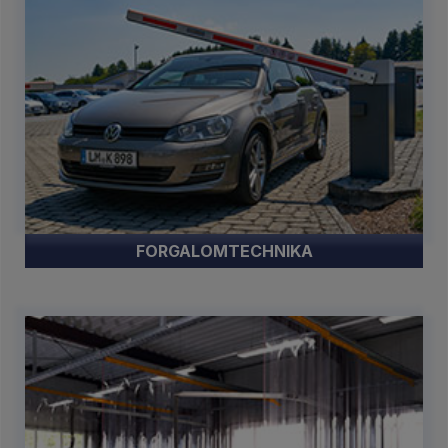
FORGALOMTECHNIKA