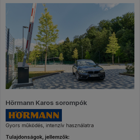
Hörmann Karos sorompók
Gyors működés, intenzív használatra
Tulajdonságok, jellemzők: