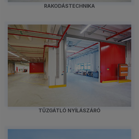
RAKODÁSTECHNIKA
TŰZGÁTLÓ NYÍLÁSZÁRÓ