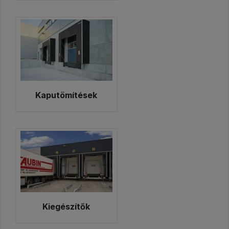
Kaputömítések
Kiegészítők