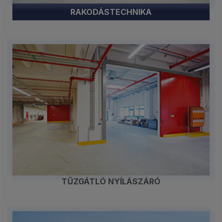
RAKODÁSTECHNIKA
TŰZGÁTLÓ NYÍLÁSZÁRÓ