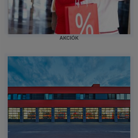
AKCIÓK