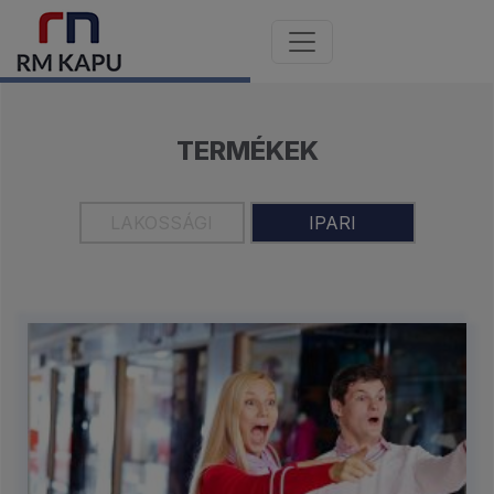
TERMÉKEK
LAKOSSÁGI
IPARI