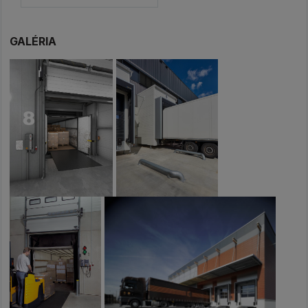
GALÉRIA