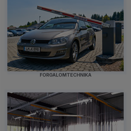
FORGALOMTECHNIKA