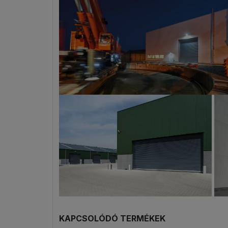
KAPCSOLÓDÓ TERMÉKEK