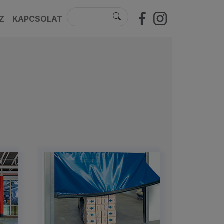
Z
KAPCSOLAT