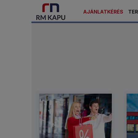
AJÁNLATKÉRÉS
TE