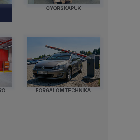
GYORSKAPUK
RÓ
FORGALOMTECHNIKA